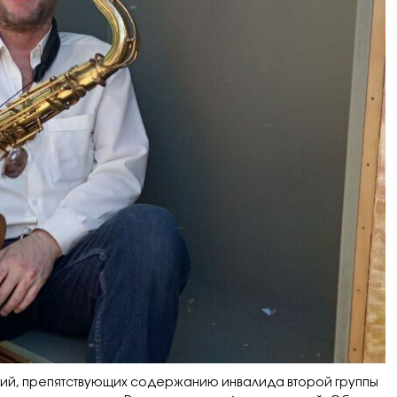
ий, препятствующих содержанию инвалида второй группы