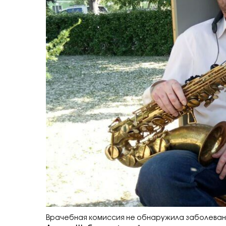
Врачебная комиссия не обнаружила заболеван