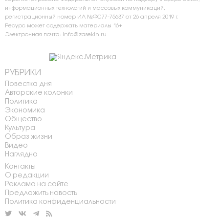
информационных технологий и массовых коммуникаций,
регистрационный номер ИА №ФС77-75637 от 26 апреля 2019 г.
Ресурс может содержать материалы 16+
Электронная почта: info@zasekin.ru
РУБРИКИ
Повестка дня
Авторские колонки
Политика
Экономика
Общество
Культура
Образ жизни
Видео
Наглядно
Контакты
О редакции
Реклама на сайте
Предложить новость
Политика конфиденциальности