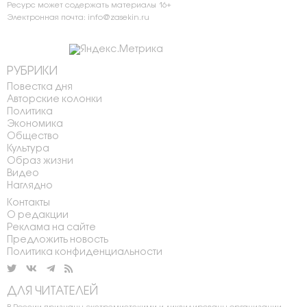
Ресурс может содержать материалы 16+
Электронная почта: info@zasekin.ru
РУБРИКИ
Повестка дня
Авторские колонки
Политика
Экономика
Общество
Культура
Образ жизни
Видео
Наглядно
Контакты
О редакции
Реклама на сайте
Предложить новость
Политика конфиденциальности
ДЛЯ ЧИТАТЕЛЕЙ