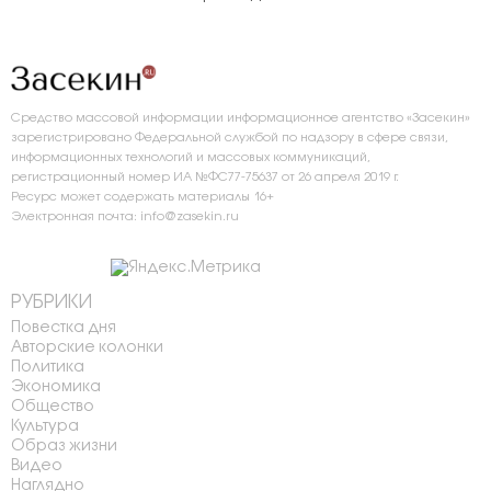
Средство массовой информации информационное агентство «Засекин»
зарегистрировано Федеральной службой по надзору в сфере связи,
информационных технологий и массовых коммуникаций,
регистрационный номер ИА №ФС77-75637 от 26 апреля 2019 г.
Ресурс может содержать материалы 16+
Электронная почта: info@zasekin.ru
РУБРИКИ
Повестка дня
Авторские колонки
Политика
Экономика
Общество
Культура
Образ жизни
Видео
Наглядно