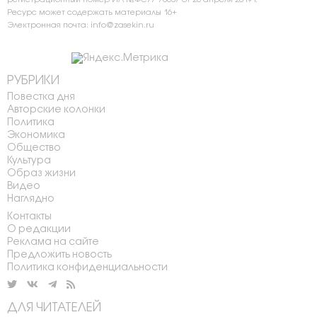
Ресурс может содержать материалы 16+
Электронная почта: info@zasekin.ru
РУБРИКИ
Повестка дня
Авторские колонки
Политика
Экономика
Общество
Культура
Образ жизни
Видео
Наглядно
Контакты
О редакции
Реклама на сайте
Предложить новость
Политика конфиденциальности
ДЛЯ ЧИТАТЕЛЕЙ