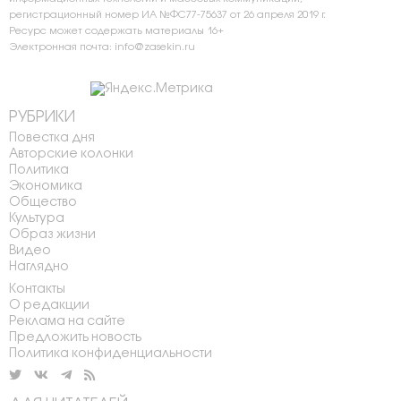
регистрационный номер ИА №ФС77-75637 от 26 апреля 2019 г.
Ресурс может содержать материалы 16+
Электронная почта: info@zasekin.ru
РУБРИКИ
Повестка дня
Авторские колонки
Политика
Экономика
Общество
Культура
Образ жизни
Видео
Наглядно
Контакты
О редакции
Реклама на сайте
Предложить новость
Политика конфиденциальности