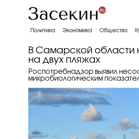
Политика
Экономика
Общество
К
В Самарской области 
на двух пляжах
Роспотребнадзор выявил несоо
микробиологическим показате