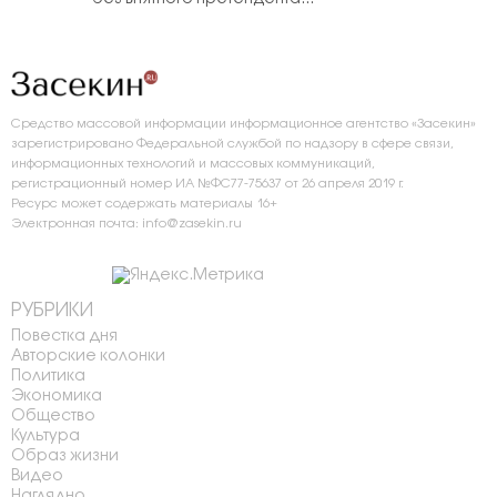
Средство массовой информации информационное агентство «Засекин»
зарегистрировано Федеральной службой по надзору в сфере связи,
информационных технологий и массовых коммуникаций,
регистрационный номер ИА №ФС77-75637 от 26 апреля 2019 г.
Ресурс может содержать материалы 16+
Электронная почта: info@zasekin.ru
РУБРИКИ
Повестка дня
Авторские колонки
Политика
Экономика
Общество
Культура
Образ жизни
Видео
Наглядно