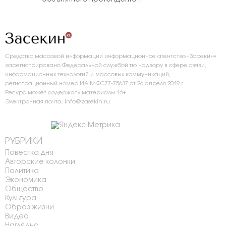
Средство массовой информации информационное агентство «Засекин»
зарегистрировано Федеральной службой по надзору в сфере связи,
информационных технологий и массовых коммуникаций,
регистрационный номер ИА №ФС77-75637 от 26 апреля 2019 г.
Ресурс может содержать материалы 16+
Электронная почта: info@zasekin.ru
РУБРИКИ
Повестка дня
Авторские колонки
Политика
Экономика
Общество
Культура
Образ жизни
Видео
Наглядно