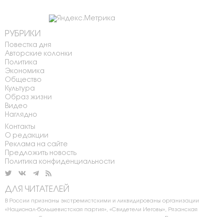
РУБРИКИ
Повестка дня
Авторские колонки
Политика
Экономика
Общество
Культура
Образ жизни
Видео
Наглядно
Контакты
О редакции
Реклама на сайте
Предложить новость
Политика конфиденциальности
ДЛЯ ЧИТАТЕЛЕЙ
В России признаны экстремистскими и ликвидированы организации
«Национал-большевистская партия», «Свидетели Иеговы», Рязанская