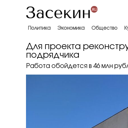
Политика
Экономика
Общество
К
Для проекта реконстр
подрядчика
Работа обойдется в 46 млн руб