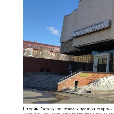
На сайте Госзакупок появился аукцион на прое