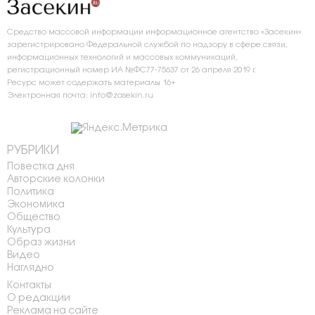
Средство массовой информации информационное агентство «Засекин»
зарегистрировано Федеральной службой по надзору в сфере связи,
информационных технологий и массовых коммуникаций,
регистрационный номер ИА №ФС77-75637 от 26 апреля 2019 г.
Ресурс может содержать материалы 16+
Электронная почта: info@zasekin.ru
РУБРИКИ
Повестка дня
Авторские колонки
Политика
Экономика
Общество
Культура
Образ жизни
Видео
Наглядно
Контакты
О редакции
Реклама на сайте