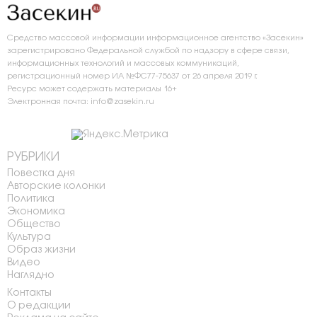
Средство массовой информации информационное агентство «Засекин»
зарегистрировано Федеральной службой по надзору в сфере связи,
информационных технологий и массовых коммуникаций,
регистрационный номер ИА №ФС77-75637 от 26 апреля 2019 г.
Ресурс может содержать материалы 16+
Электронная почта: info@zasekin.ru
РУБРИКИ
Повестка дня
Авторские колонки
Политика
Экономика
Общество
Культура
Образ жизни
Видео
Наглядно
Контакты
О редакции