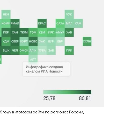
5 году в итоговом рейтинге регионов России,