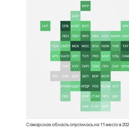
Самарская область опустилась на 11 место в 202