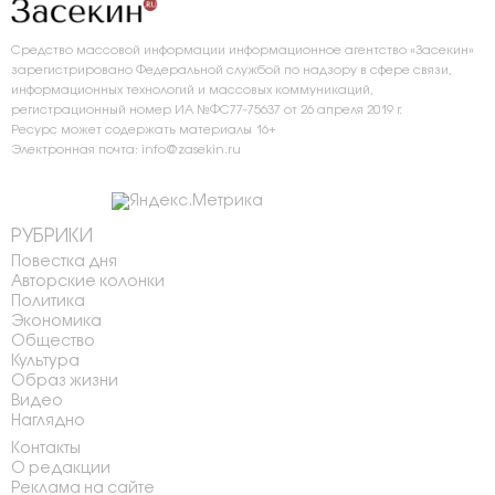
Средство массовой информации информационное агентство «Засекин»
зарегистрировано Федеральной службой по надзору в сфере связи,
информационных технологий и массовых коммуникаций,
регистрационный номер ИА №ФС77-75637 от 26 апреля 2019 г.
Ресурс может содержать материалы 16+
Электронная почта: info@zasekin.ru
РУБРИКИ
Повестка дня
Авторские колонки
Политика
Экономика
Общество
Культура
Образ жизни
Видео
Наглядно
Контакты
О редакции
Реклама на сайте