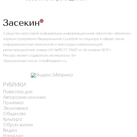
Средство массовой информации информационное агентство «Засекин»
зарегистрировано Федеральной службой по надзору в сфере связи,
информационных технологий и массовых коммуникаций,
регистрационный номер ИА №ФС77-75637 от 26 апреля 2019 г.
Ресурс может содержать материалы 16+
Электронная почта: info@zasekin.ru
РУБРИКИ
Повестка дня
Авторские колонки
Политика
Экономика
Общество
Культура
Образ жизни
Видео
Наглядно