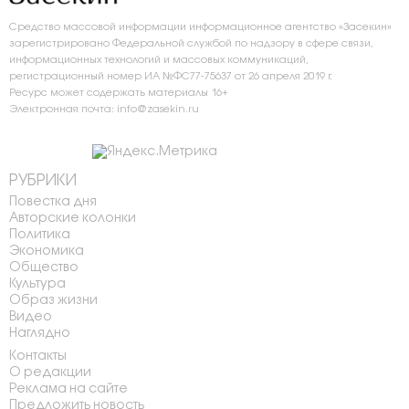
Средство массовой информации информационное агентство «Засекин»
зарегистрировано Федеральной службой по надзору в сфере связи,
информационных технологий и массовых коммуникаций,
регистрационный номер ИА №ФС77-75637 от 26 апреля 2019 г.
Ресурс может содержать материалы 16+
Электронная почта: info@zasekin.ru
РУБРИКИ
Повестка дня
Авторские колонки
Политика
Экономика
Общество
Культура
Образ жизни
Видео
Наглядно
Контакты
О редакции
Реклама на сайте
Предложить новость