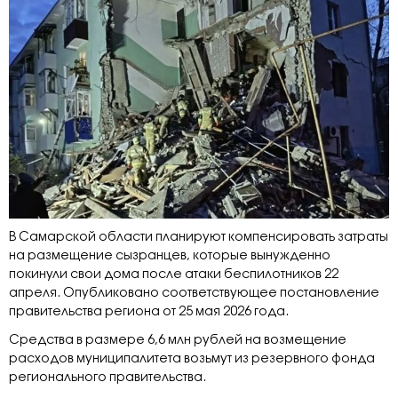
В Самарской области планируют компенсировать затраты
на размещение сызранцев, которые вынужденно
покинули свои дома после атаки беспилотников 22
апреля. Опубликовано соответствующее постановление
правительства региона от 25 мая 2026 года.
Средства в размере 6,6 млн рублей на возмещение
расходов муниципалитета возьмут из резервного фонда
регионального правительства.