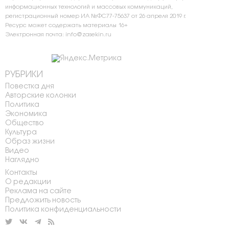
информационных технологий и массовых коммуникаций,
регистрационный номер ИА №ФС77-75637 от 26 апреля 2019 г.
Ресурс может содержать материалы 16+
Электронная почта: info@zasekin.ru
РУБРИКИ
Повестка дня
Авторские колонки
Политика
Экономика
Общество
Культура
Образ жизни
Видео
Наглядно
Контакты
О редакции
Реклама на сайте
Предложить новость
Политика конфиденциальности