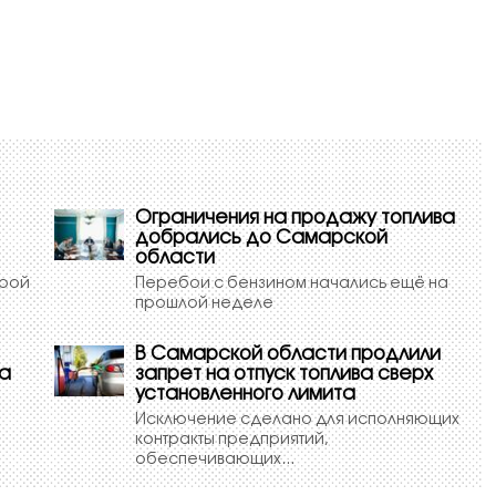
Ограничения на продажу топлива
добрались до Самарской
области
урой
Перебои с бензином начались ещё на
прошлой неделе
В Самарской области продлили
ва
запрет на отпуск топлива сверх
установленного лимита
Исключение сделано для исполняющих
контракты предприятий,
обеспечивающих...