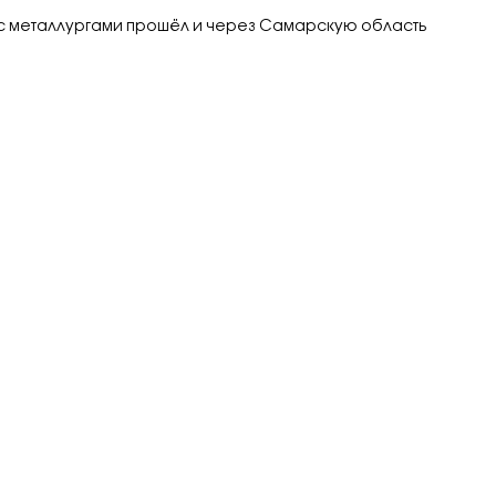
с металлургами прошёл и через Самарскую область