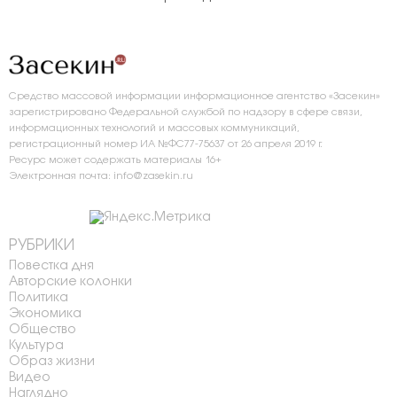
Средство массовой информации информационное агентство «Засекин»
зарегистрировано Федеральной службой по надзору в сфере связи,
информационных технологий и массовых коммуникаций,
регистрационный номер ИА №ФС77-75637 от 26 апреля 2019 г.
Ресурс может содержать материалы 16+
Электронная почта: info@zasekin.ru
РУБРИКИ
Повестка дня
Авторские колонки
Политика
Экономика
Общество
Культура
Образ жизни
Видео
Наглядно