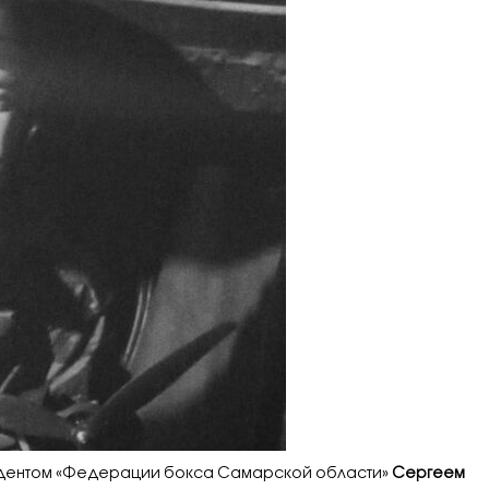
зидентом «Федерации бокса Самарской области»
Сергеем