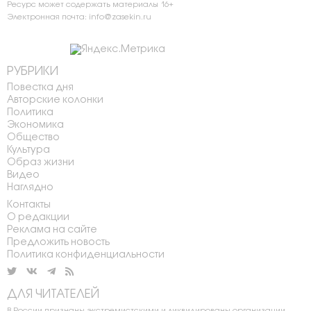
Ресурс может содержать материалы 16+
Электронная почта: info@zasekin.ru
РУБРИКИ
Повестка дня
Авторские колонки
Политика
Экономика
Общество
Культура
Образ жизни
Видео
Наглядно
Контакты
О редакции
Реклама на сайте
Предложить новость
Политика конфиденциальности
ДЛЯ ЧИТАТЕЛЕЙ