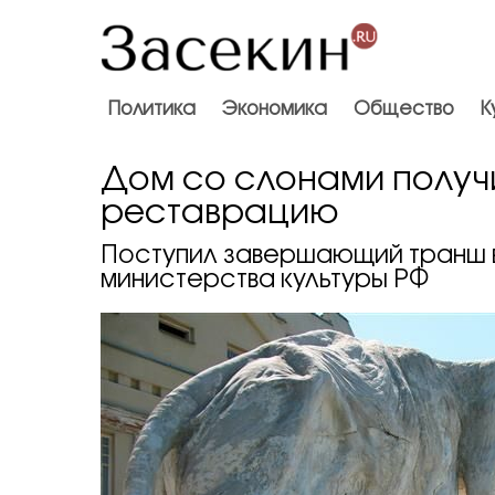
Политика
Экономика
Общество
К
Дом со слонами получ
реставрацию
Поступил завершающий транш в
министерства культуры РФ